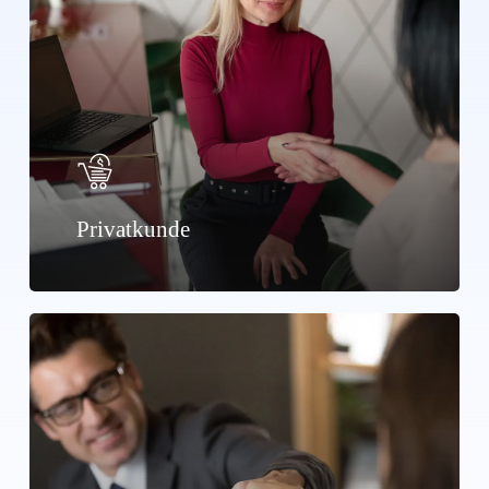
Privatkunde