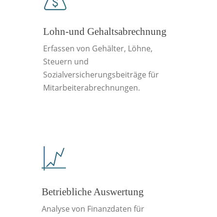
Lohn-und Gehaltsabrechnung
Erfassen von Gehälter, Löhne,
Steuern und
Sozialversicherungsbeiträge für
Mitarbeiterabrechnungen.
Betriebliche Auswertung
Analyse von Finanzdaten für