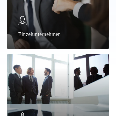
Einzelunternehmen