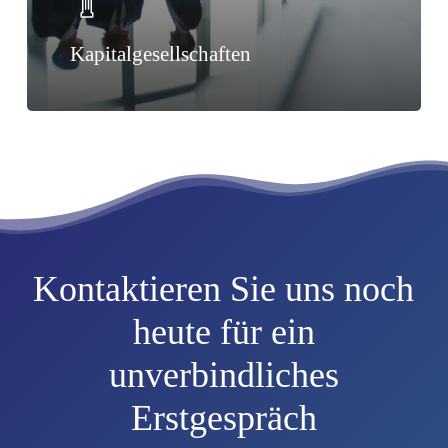
Kapitalgesellschaften
Kontaktieren Sie uns noch
heute für ein
unverbindliches
Erstgespräch