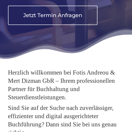
Jetzt Termin Anfragen
Herzlich willkommen bei Fotis Andreou &
Mert Dizman GbR – Ihrem professionellen
Partner für Buchhaltung und
Steuerdienstleistungen.
Sind Sie auf der Suche nach zuverlässiger,
effizienter und digital ausgerichteter
Buchführung? Dann sind Sie bei uns genau