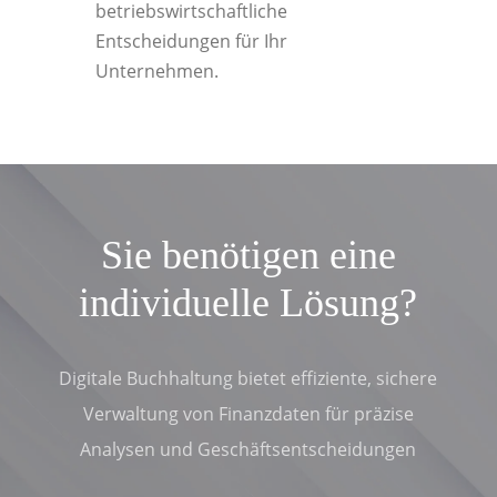
betriebswirtschaftliche
Entscheidungen für Ihr
Unternehmen.
Sie benötigen eine
individuelle Lösung?
Digitale Buchhaltung bietet effiziente, sichere
Verwaltung von Finanzdaten für präzise
Analysen und Geschäftsentscheidungen