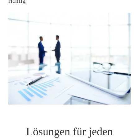
richtig
Lösungen für jeden