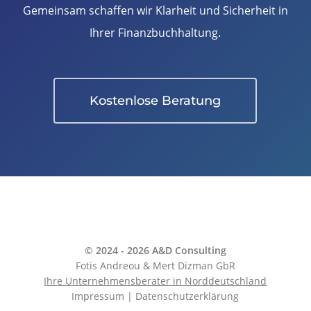
Gemeinsam schaffen wir Klarheit und Sicherheit in
Ihrer Finanzbuchhaltung.
Kostenlose Beratung
© 2024 - 2026 A&D Consulting
Fotis Andreou & Mert Dizman GbR
Ihre Unternehmensberater in Norddeutschland
Impressum
|
Datenschutzerklärung