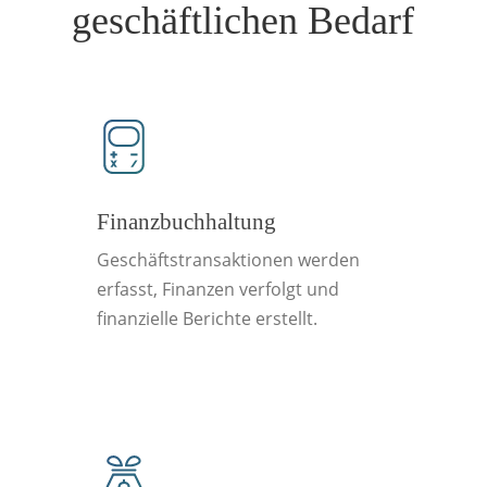
geschäftlichen Bedarf
Finanzbuchhaltung
Geschäftstransaktionen werden
erfasst, Finanzen verfolgt und
finanzielle Berichte erstellt.